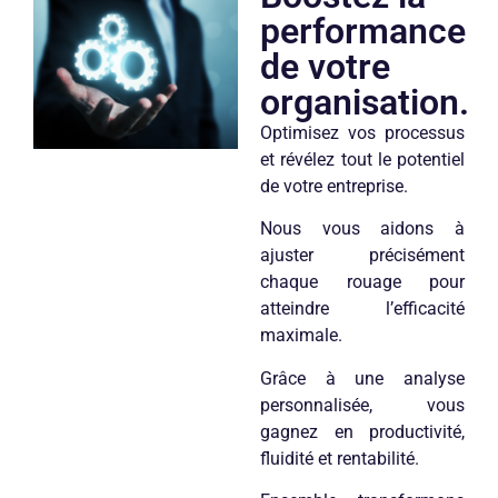
performance
de votre
organisation.
Optimisez vos processus
et révélez tout le potentiel
de votre entreprise.
Nous vous aidons à
ajuster précisément
chaque rouage pour
atteindre l’efficacité
maximale.
Grâce à une analyse
personnalisée, vous
gagnez en productivité,
fluidité et rentabilité.