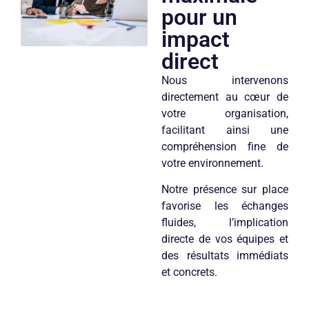
pour un
impact
direct
Nous intervenons
directement au cœur de
votre organisation,
facilitant ainsi une
compréhension fine de
votre environnement.
Notre présence sur place
favorise les échanges
fluides, l’implication
directe de vos équipes et
des résultats immédiats
et concrets.