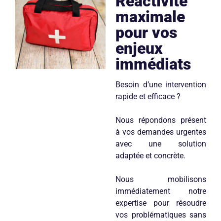
Réactivité
maximale
pour vos
enjeux
immédiats
Besoin d’une intervention
rapide et efficace ?
Nous répondons présent
à vos demandes urgentes
avec une solution
adaptée et concrète.
Nous mobilisons
immédiatement notre
expertise pour résoudre
vos problématiques sans